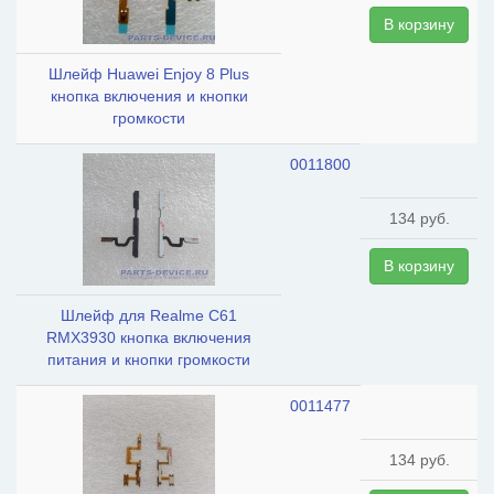
В корзину
Шлейф Huawei Enjoy 8 Plus
кнопка включения и кнопки
громкости
0011800
134 руб.
В корзину
Шлейф для Realme C61
RMX3930 кнопка включения
питания и кнопки громкости
0011477
134 руб.