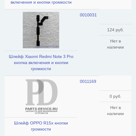
включения и кнопки громкости
0010031
124 руб.
Нет в
наличии
Шлейф Xiaomi Redmi Note 3 Pro
кнопка включения и кнопки
громкости
0011169
0 руб.
Нет в
наличии
Шлейф OPPO R15x кнопки
громкости