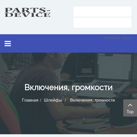
Корзина пуста
Включения, громкости
Главная
Шлейфы
Включения, громкости
Top