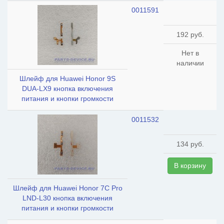
0011591
192 руб.
Нет в
наличии
Шлейф для Huawei Honor 9S
DUA-LX9 кнопка включения
питания и кнопки громкости
0011532
134 руб.
В корзину
Шлейф для Huawei Honor 7C Pro
LND-L30 кнопка включения
питания и кнопки громкости