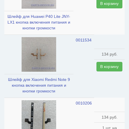
В корзину
Шлейф для Huawei P40 Lite JNY-
LX1 кнопка включения питания и
кнопки громкости
0011534
134 руб.
В корзину
Шлейф для Xiaomi Redmi Note 9
кнопка включения питания и
кнопки громкости
0010206
134 руб.
1 шт. на