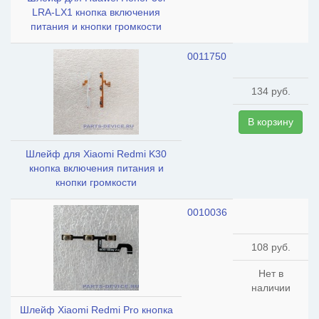
LRA-LX1 кнопка включения
питания и кнопки громкости
0011750
134 руб.
В корзину
Шлейф для Xiaomi Redmi K30
кнопка включения питания и
кнопки громкости
0010036
108 руб.
Нет в
наличии
Шлейф Xiaomi Redmi Pro кнопка