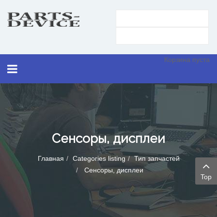
Корзина пуста
Сенсоры, дисплеи
Главная
Categories listing
Тип запчастей
Сенсоры, дисплеи
Top