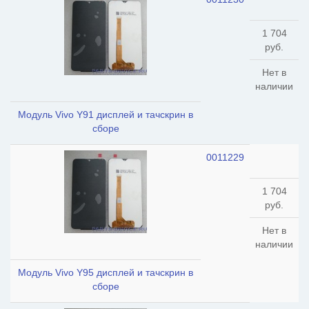
1 704
руб.
Нет в
наличии
Модуль Vivo Y91 дисплей и тачскрин в
сборе
0011229
1 704
руб.
Нет в
наличии
Модуль Vivo Y95 дисплей и тачскрин в
сборе