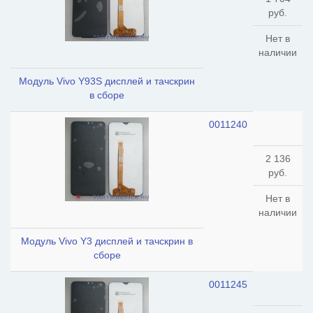
руб.
Нет в
наличии
Модуль Vivo Y93S дисплей и тачскрин
в сборе
0011240
2 136
руб.
Нет в
наличии
Модуль Vivo Y3 дисплей и тачскрин в
сборе
0011245