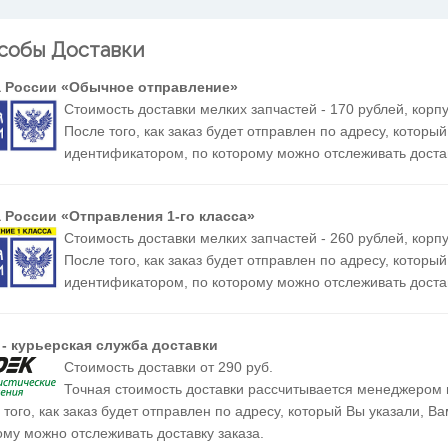
собы Доставки
а России «Обычное отправление»
Стоимость доставки мелких запчастей - 170 рублей, корпу
После того, как заказ будет отправлен по адресу, которы
идентификатором, по которому можно отслеживать достав
 России «Отправления 1-го класса»
Стоимость доставки мелких запчастей - 260 рублей, корпу
После того, как заказ будет отправлен по адресу, которы
идентификатором, по которому можно отслеживать достав
- курьерская служба доставки
Стоимость доставки от 290 руб.
Точная стоимость доставки рассчитывается менеджером 
 того, как заказ будет отправлен по адресу, который Вы указали, 
ому можно отслеживать доставку заказа.