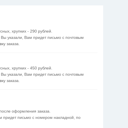
сных, хрупких - 290 рублей.
й Вы указали, Вам придет письмо с почтовым
ку заказа.
сных, хрупких - 450 рублей.
й Вы указали, Вам придет письмо с почтовым
ку заказа.
после оформления заказа.
Вам придет письмо с номером накладной, по