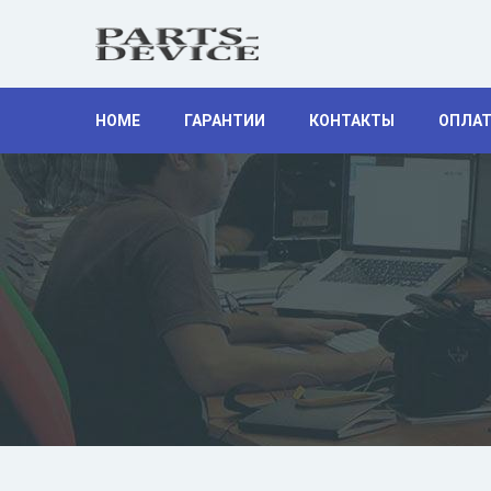
HOME
ГАРАНТИИ
КОНТАКТЫ
ОПЛАТ