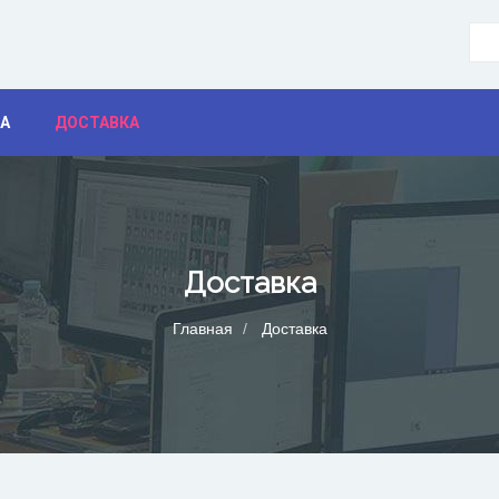
А
ДОСТАВКА
Доставка
Главная
Доставка