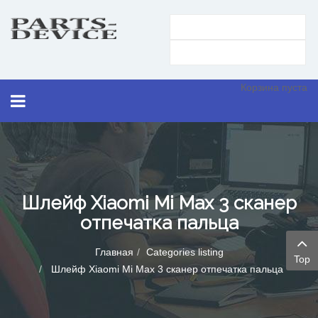
Корзина пуста
Шлейф Xiaomi Mi Max 3 сканер
отпечатка пальца
Главная
Categories listing
Top
Шлейф Xiaomi Mi Max 3 сканер отпечатка пальца