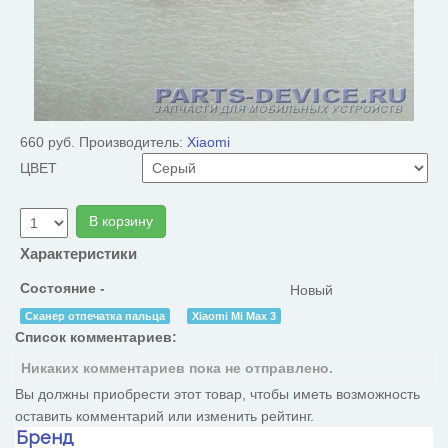
660 руб.
Производитель:
Xiaomi
ЦВЕТ
В корзину
Характеристики
Состояние -
Новый
Сканер отпечатка пальца
Xiaomi Mi Max 3
Список комментариев:
Никаких комментариев пока не отправлено.
Вы должны приобрести этот товар, чтобы иметь возможность
оставить комментарий или изменить рейтинг.
Бренд