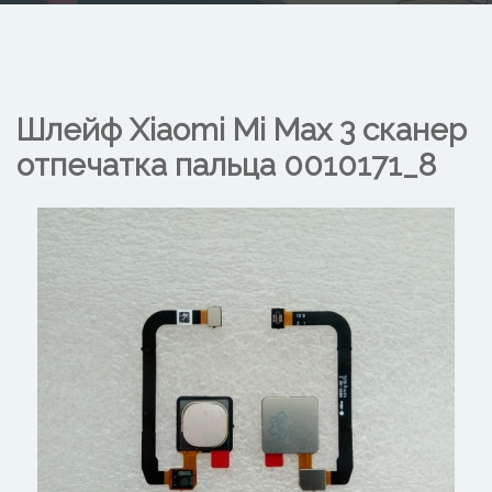
Шлейф Xiaomi Mi Max 3 сканер
отпечатка пальца
0010171_8