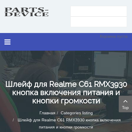
Корзина пуста
Шлейф для Realme C61 RMX3930
кнопка включения питания и
кнопки громкости
Top
Главная
Categories listing
Шлейф для Realme C61 RMX3930 кнопка включения
питания и кнопки громкости