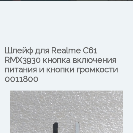
Шлейф для Realme C61
RMX3930 кнопка включения
питания и кнопки громкости
0011800