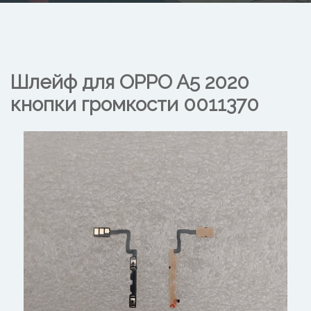
Шлейф для OPPO A5 2020
кнопки громкости
0011370