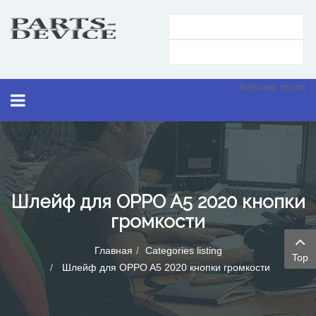
Корзина пуста
Шлейф для OPPO A5 2020 кнопки
громкости
Главная
Categories listing
Top
Шлейф для OPPO A5 2020 кнопки громкости