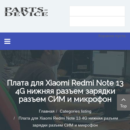
Корзина пуста
Плата для Xiaomi Redmi Note 13
4G нижняя разъем зарядки
разъем СИМ и микрофон
Top
Главная
Categories listing
Плата для Xiaomi Redmi Note 13 4G нижняя разъем
зарядки разъем СИМ и микрофон