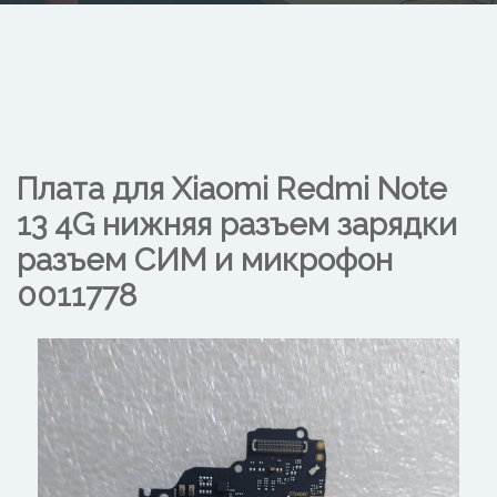
Плата для Xiaomi Redmi Note
13 4G нижняя разъем зарядки
разъем СИМ и микрофон
0011778