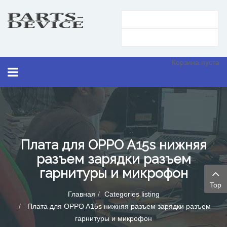
Корзина пуста
Плата для OPPO A15s нижняя
разъем зарядки разъем
гарнитуры и микрофон
Top
Главная
Categories listing
Плата для OPPO A15s нижняя разъем зарядки разъем
гарнитуры и микрофон