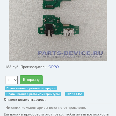
183 руб.
Производитель:
OPPO
В корзину
Плата нижняя с разъемом зарядки
Плата нижняя с разъемом гарнитуры
OPPO A15s
Список комментариев:
Никаких комментариев пока не отправлено.
Вы должны приобрести этот товар, чтобы иметь возможность