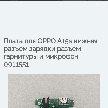
Плата для OPPO A15s нижняя
разъем зарядки разъем
гарнитуры и микрофон
0011551