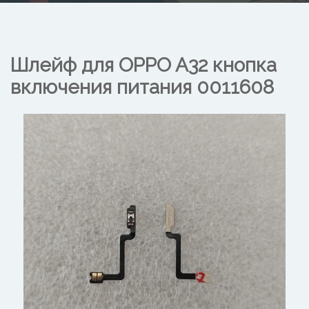
Шлейф для OPPO A32 кнопка
включения питания
0011608