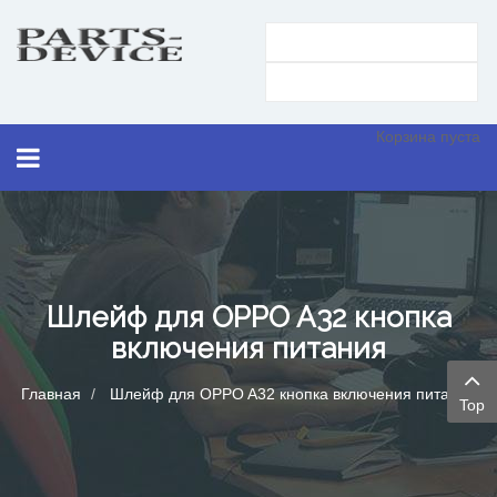
Корзина пуста
Шлейф для OPPO A32 кнопка
включения питания
Главная
Шлейф для OPPO A32 кнопка включения питания
Top