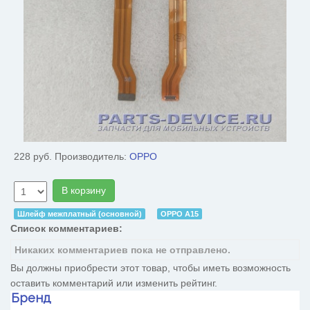
228 руб.
Производитель:
OPPO
В корзину
Шлейф межплатный (основной)
OPPO A15
Список комментариев:
Никаких комментариев пока не отправлено.
Вы должны приобрести этот товар, чтобы иметь возможность
оставить комментарий или изменить рейтинг.
Бренд