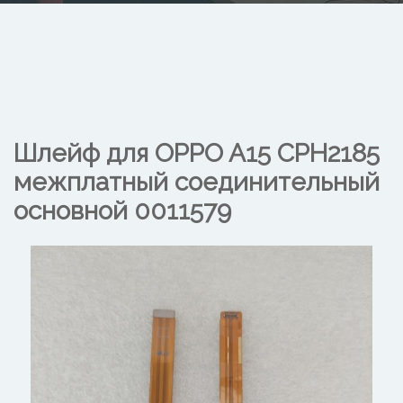
Шлейф для OPPO A15 CPH2185
межплатный соединительный
основной
0011579