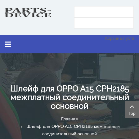
Корзина пуста
Шлейф для OPPO A15 CPH2185
межплатный соединительный
основной
Top
Главная
Шлейф для OPPO A15 CPH2185 межплатный
соединительный основной