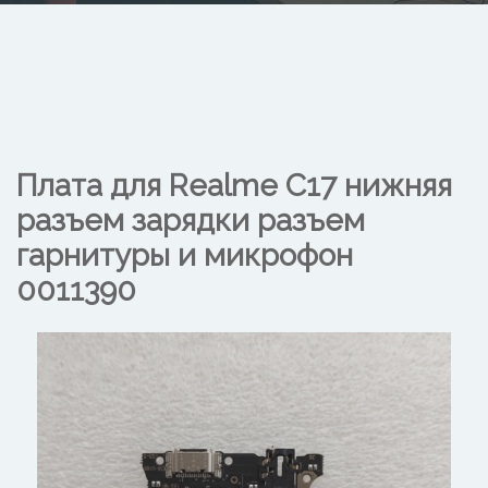
Плата для Realme C17 нижняя
разъем зарядки разъем
гарнитуры и микрофон
0011390