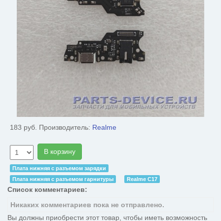
183 руб.
Производитель:
Realme
В корзину
Плата нижняя с разъемом зарядки
Плата нижняя с разъемом гарнитуры
Realme C17
Список комментариев:
Никаких комментариев пока не отправлено.
Вы должны приобрести этот товар, чтобы иметь возможность